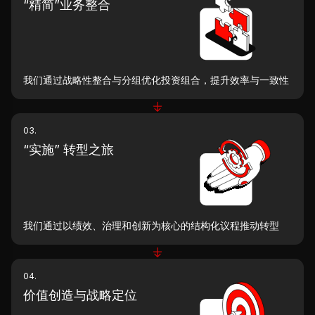
“精简”业务整合
我们通过战略性整合与分组优化投资组合，提升效率与一致性
03.
“实施” 转型之旅
我们通过以绩效、治理和创新为核心的结构化议程推动转型
04.
价值创造与战略定位