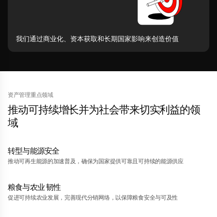
我们通过商业化、资本获取和长期国家影响来创造价值
资产管理重点领域
推动可持续增长并为社会带来切实利益的领
域
转型与能源安全
推动可再生能源的加速普及，确保为国家提供可靠且可持续的能源供应
粮食与农业 韧性
促进可持续农业发展，完善现代分销网络，以保障粮食安全与可及性