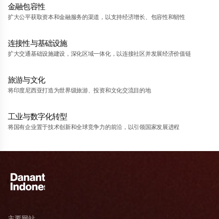
金融包容性
扩大公平获取资本和金融服务的渠道，以支持经济增长、包容性和韧性
连接性与基础设施
扩大交通基础设施建设，深化区域一体化，以连接社区并发展经济价值链
旅游与文化
将印度尼西亚打造为世界级旅游、投资和文化交流目的地
工业与数字化转型
将国有企业置于技术创新和全球竞争力的前沿，以引领国家发展进程
主要网站