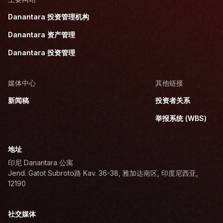
Danantara 投资管理机构
Danantara 资产管理
Danantara 投资管理
媒体中心
其他链接
新闻稿
投资者关系
举报系统 (WBS)
地址
印尼 Danantara 公寓
Jend. Gatot Subroto路 Kav. 36-38, 雅加达南区, 印度尼西亚,
12190
社交媒体