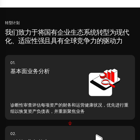
转型计划
我们致力于将国有企业生态系统转型为现代
化、适应性强且具有全球竞争力的驱动力
01.
基本面业务分析
诊断性审查评估每项资产的财务和运营健康状况，优先进行重
组以恢复资产负债表，并重新聚焦业务
02.