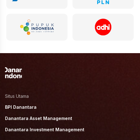
Situs Utama
BPI Danantara
Danantara Asset Management
Danantara Investment Management