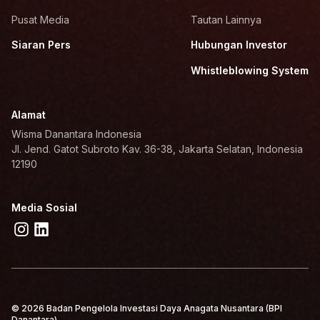
Pusat Media
Tautan Lainnya
Siaran Pers
Hubungan Investor
Whistleblowing System
Alamat
Wisma Danantara Indonesia
Jl. Jend. Gatot Subroto Kav. 36-38, Jakarta Selatan, Indonesia
12190
Media Sosial
© 2026 Badan Pengelola Investasi Daya Anagata Nusantara (BPI
Danantara)