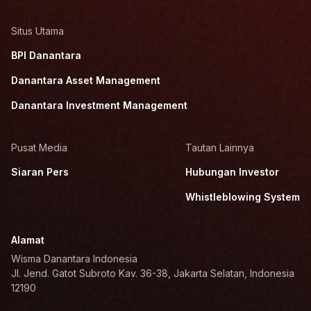
Situs Utama
BPI Danantara
Danantara Asset Management
Danantara Investment Management
Pusat Media
Tautan Lainnya
Siaran Pers
Hubungan Investor
Whistleblowing System
Alamat
Wisma Danantara Indonesia
Jl. Jend. Gatot Subroto Kav. 36-38, Jakarta Selatan, Indonesia
12190