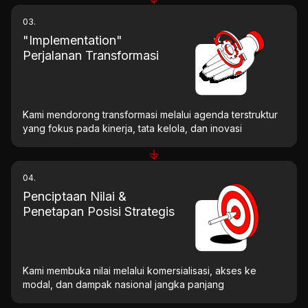
03.
"Implementation"
Perjalanan Transformasi
Kami mendorong transformasi melalui agenda terstruktur
yang fokus pada kinerja, tata kelola, dan inovasi
04.
Penciptaan Nilai &
Penetapan Posisi Strategis
Kami membuka nilai melalui komersialisasi, akses ke
modal, dan dampak nasional jangka panjang