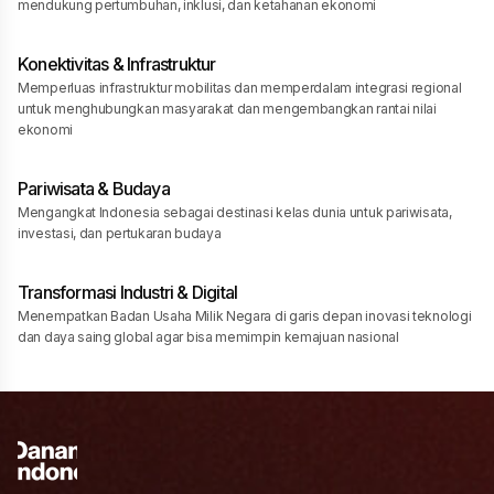
mendukung pertumbuhan, inklusi, dan ketahanan ekonomi
Konektivitas & Infrastruktur
Memperluas infrastruktur mobilitas dan memperdalam integrasi regional
untuk menghubungkan masyarakat dan mengembangkan rantai nilai
ekonomi
Pariwisata & Budaya
Mengangkat Indonesia sebagai destinasi kelas dunia untuk pariwisata,
investasi, dan pertukaran budaya
Transformasi Industri & Digital
Menempatkan Badan Usaha Milik Negara di garis depan inovasi teknologi
dan daya saing global agar bisa memimpin kemajuan nasional