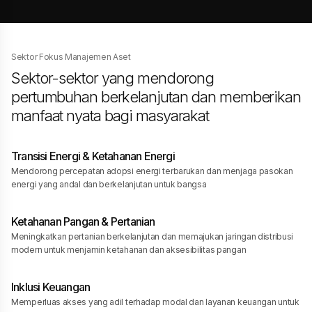
Sektor Fokus Manajemen Aset
Sektor-sektor yang mendorong
pertumbuhan berkelanjutan dan memberikan
manfaat nyata bagi masyarakat
Transisi Energi & Ketahanan Energi
Mendorong percepatan adopsi energi terbarukan dan menjaga pasokan
energi yang andal dan berkelanjutan untuk bangsa
Ketahanan Pangan & Pertanian
Meningkatkan pertanian berkelanjutan dan memajukan jaringan distribusi
modern untuk menjamin ketahanan dan aksesibilitas pangan
Inklusi Keuangan
Memperluas akses yang adil terhadap modal dan layanan keuangan untuk