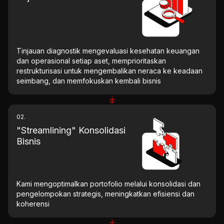
Tinjauan diagnostik mengevaluasi kesehatan keuangan
dan operasional setiap aset, memprioritaskan
restrukturisasi untuk mengembalikan neraca ke keadaan
seimbang, dan memfokuskan kembali bisnis
02.
"Streamlining" Konsolidasi
Bisnis
Kami mengoptimalkan portofolio melalui konsolidasi dan
pengelompokan strategis, meningkatkan efisiensi dan
koherensi